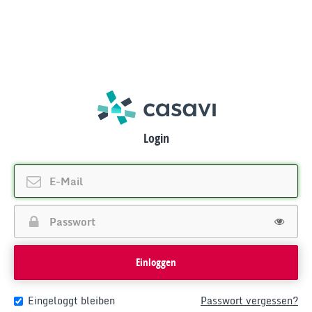
Login
Einloggen
Eingeloggt bleiben
Passwort vergessen?