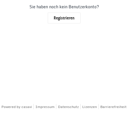
Sie haben noch kein Benutzerkonto?
Registrieren
Powered by
casavi
Impressum
Datenschutz
Lizenzen
Barrierefreiheit